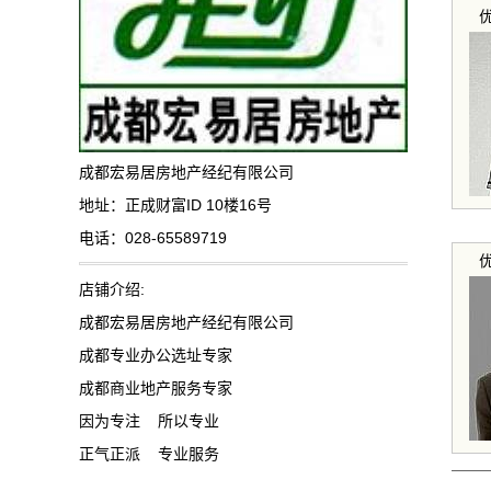
成都宏易居房地产经纪有限公司
地址：正成财富ID 10楼16号
电话：028-65589719
店铺介绍:
成都宏易居房地产经纪有限公司
成都专业办公选址专家
成都商业地产服务专家
因为专注 所以专业
正气正派 专业服务